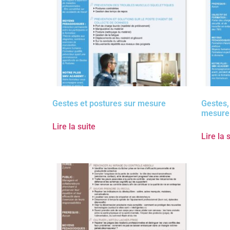
Gestes et postures sur mesure
Gestes,
mesure
Lire la suite
Lire la 