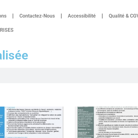
ons
Contactez-Nous
Accessibilité
Qualité & CG
PRISES
lisée