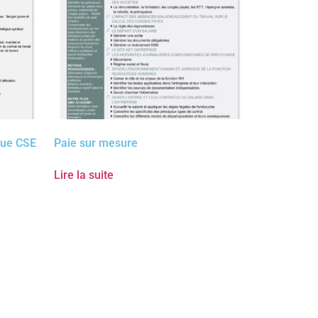
que CSE
Paie sur mesure
Lire la suite