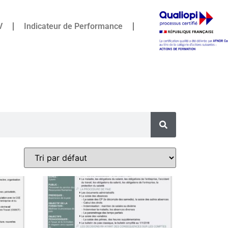
V
Indicateur de Performance