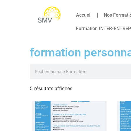
Accueil
Nos Formati
Formation INTER-ENTRE
formation personna
5 résultats affichés