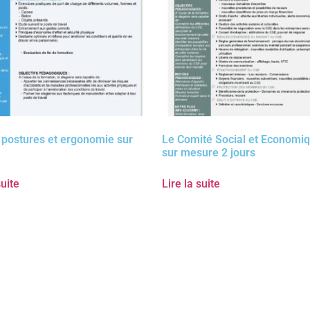
 postures et ergonomie sur
Le Comité Social et Economi
sur mesure 2 jours
suite
Lire la suite