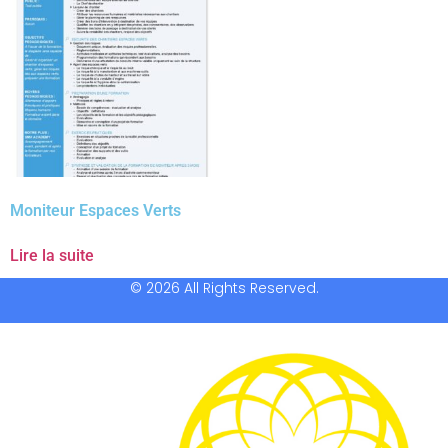
Moniteur Espaces Verts
Lire la suite
© 2026 All Rights Reserved.