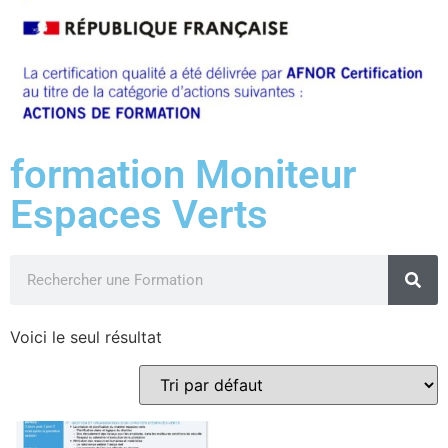
formation Moniteur
Espaces Verts
Voici le seul résultat