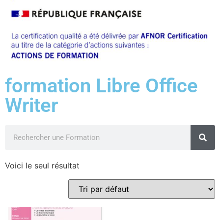
formation Libre Office
Writer
Voici le seul résultat