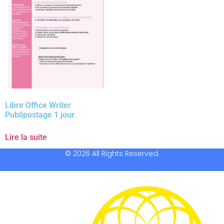
Libre Office Writer
Publipostage 1 jour
Lire la suite
© 2026 All Rights Reserved.