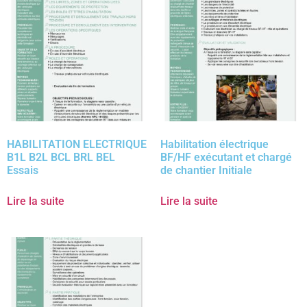
HABILITATION ELECTRIQUE
Habilitation électrique
B1L B2L BCL BRL BEL
BF/HF exécutant et chargé
Essais
de chantier Initiale
Lire la suite
Lire la suite