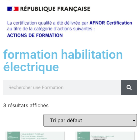
formation habilitation
électrique
3 résultats affichés