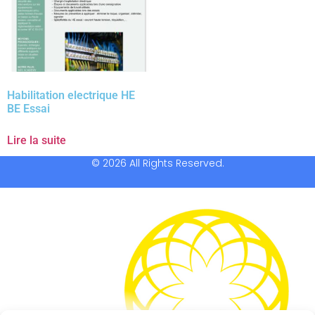
Habilitation electrique HE
BE Essai
Lire la suite
© 2026 All Rights Reserved.