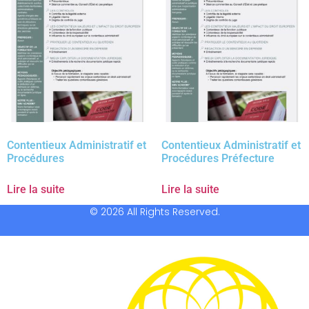
Contentieux Administratif et
Contentieux Administratif et
Procédures
Procédures Préfecture
Lire la suite
Lire la suite
© 2026 All Rights Reserved.