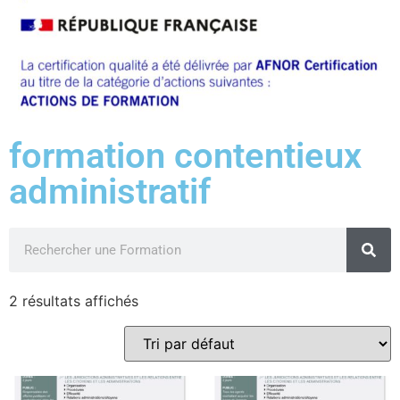
formation contentieux
administratif
2 résultats affichés