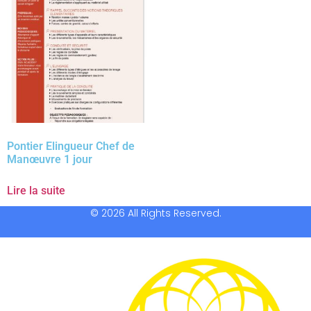
Pontier Elingueur Chef de
Manœuvre 1 jour
Lire la suite
© 2026 All Rights Reserved.