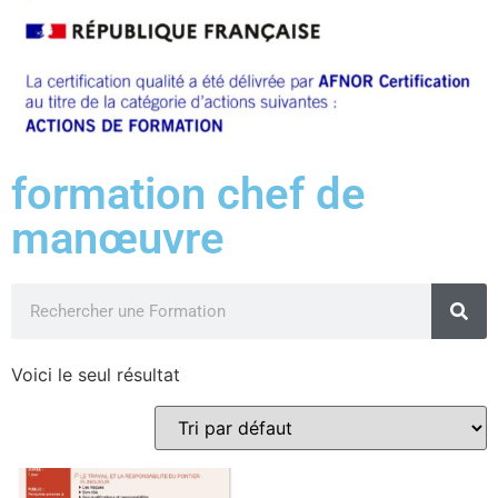
formation chef de
manœuvre
Voici le seul résultat