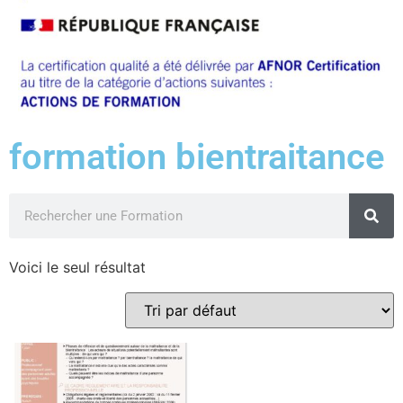
formation bientraitance
Voici le seul résultat