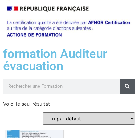
formation Auditeur
évacuation
Voici le seul résultat