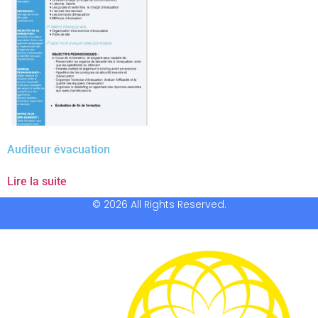
Auditeur évacuation
Lire la suite
© 2026 All Rights Reserved.