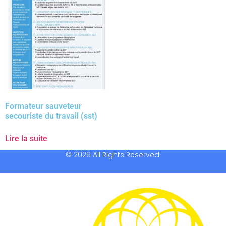
Formateur sauveteur
secouriste du travail (sst)
Lire la suite
© 2026 All Rights Reserved.