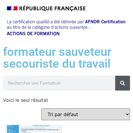
formateur sauveteur
secouriste du travail
Voici le seul résultat