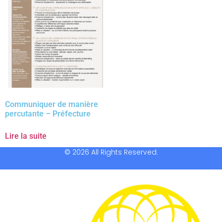
Communiquer de manière
percutante – Préfecture
Lire la suite
© 2026 All Rights Reserved.