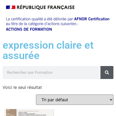
expression claire et
assurée
Voici le seul résultat