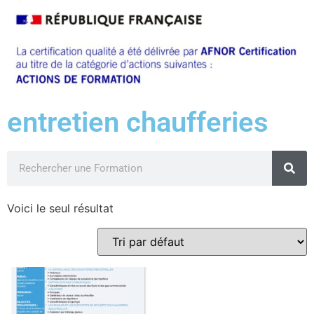
entretien chaufferies
Voici le seul résultat