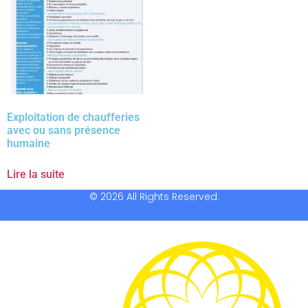
Exploitation de chaufferies
avec ou sans présence
humaine
Lire la suite
© 2026 All Rights Reserved.