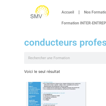
Accueil
Nos Formati
Formation INTER-ENTRE
conducteurs profe
Voici le seul résultat