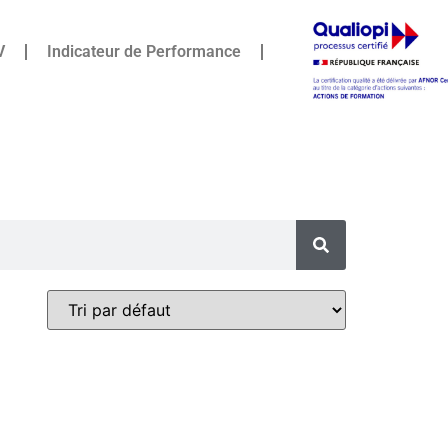
V
Indicateur de Performance