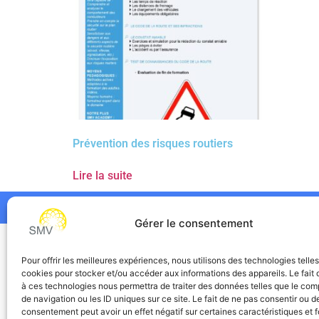
Prévention des risques routiers
Lire la suite
Gérer le consentement
SMV
Pour offrir les meilleures expériences, nous utilisons des technologies telle
cookies pour stocker et/ou accéder aux informations des appareils. Le fait 
à ces technologies nous permettra de traiter des données telles que le co
de navigation ou les ID uniques sur ce site. Le fait de ne pas consentir ou de
consentement peut avoir un effet négatif sur certaines caractéristiques et f