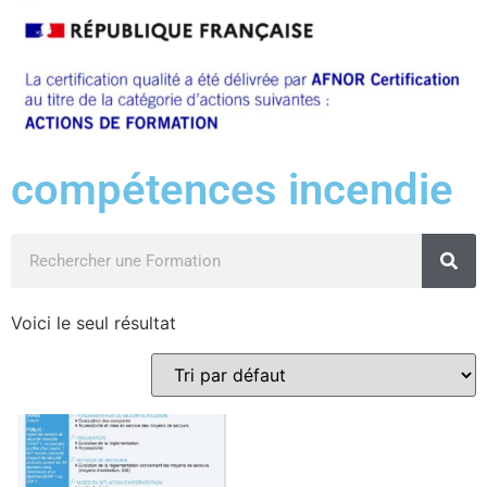
compétences incendie
Voici le seul résultat