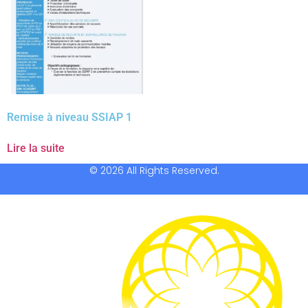
Remise à niveau SSIAP 1
Lire la suite
© 2026 All Rights Reserved.