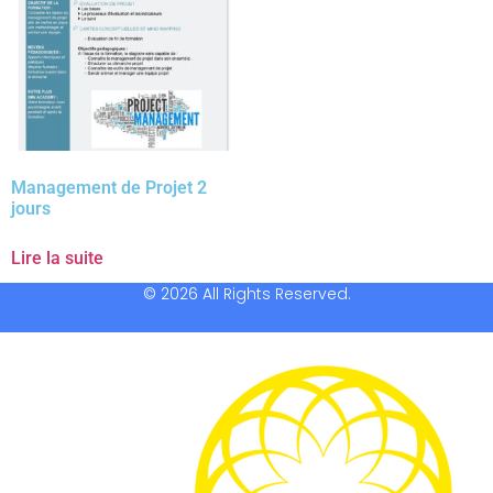
Management de Projet 2
jours
Lire la suite
© 2026 All Rights Reserved.