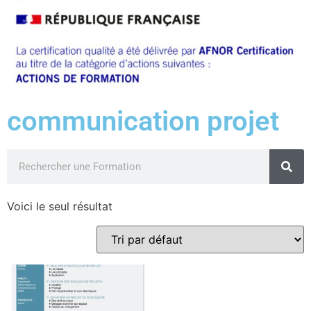
communication projet
Voici le seul résultat