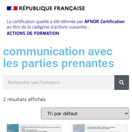
communication avec
les parties prenantes
2 résultats affichés