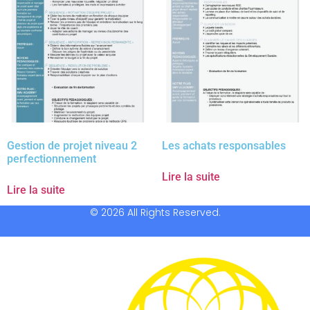
Gestion de projet niveau 2
Les achats responsables
perfectionnement
Lire la suite
Lire la suite
© 2026 All Rights Reserved.