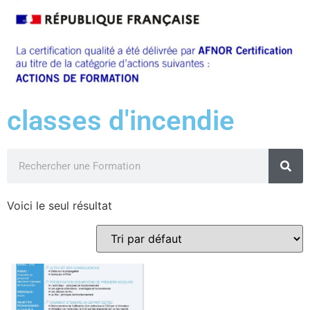
classes d'incendie
Voici le seul résultat