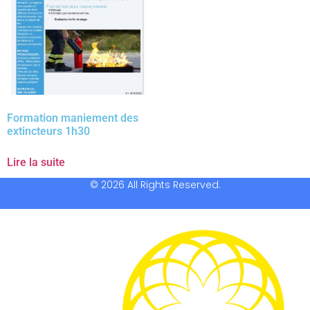
Formation maniement des
extincteurs 1h30
Lire la suite
© 2026 All Rights Reserved.