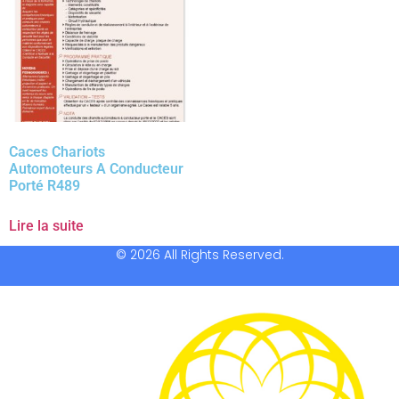
Caces Chariots
Automoteurs A Conducteur
Porté R489
Lire la suite
© 2026 All Rights Reserved.