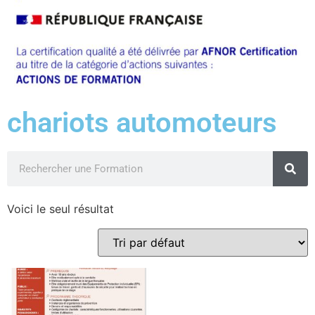
chariots automoteurs
Voici le seul résultat