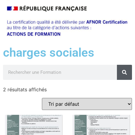
charges sociales
2 résultats affichés