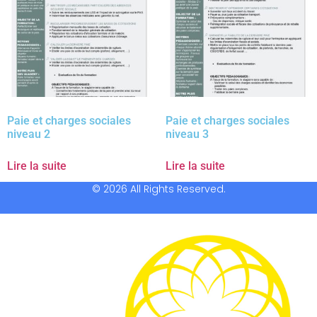
Paie et charges sociales
Paie et charges sociales
niveau 2
niveau 3
Lire la suite
Lire la suite
© 2026 All Rights Reserved.