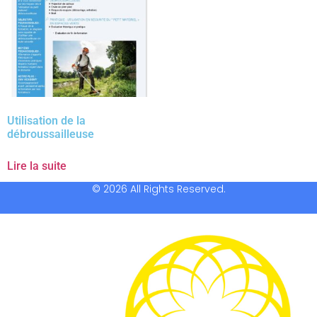
Utilisation de la
débroussailleuse
Lire la suite
© 2026 All Rights Reserved.