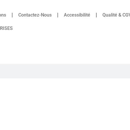
ons
Contactez-Nous
Accessibilité
Qualité & CG
PRISES