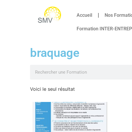
Accueil
Nos Formati
Formation INTER-ENTRE
braquage
Voici le seul résultat