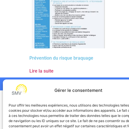
Prévention du risque braquage
Lire la suite
Gérer le consentement
SMV
Pour offrir les meilleures expériences, nous utilisons des technologies telle
cookies pour stocker et/ou accéder aux informations des appareils. Le fait 
à ces technologies nous permettra de traiter des données telles que le co
de navigation ou les ID uniques sur ce site. Le fait de ne pas consentir ou de
consentement peut avoir un effet négatif sur certaines caractéristiques et f