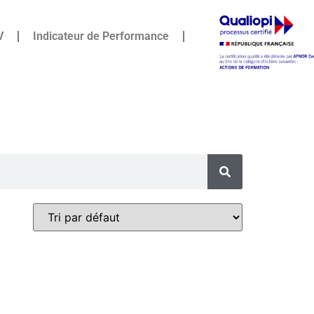
V
Indicateur de Performance