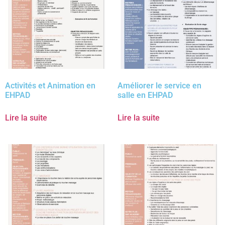
Activités et Animation en
Améliorer le service en
EHPAD
salle en EHPAD
Lire la suite
Lire la suite