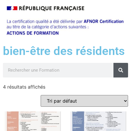
bien-être des résidents
4 résultats affichés