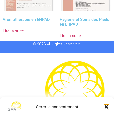
Aromatherapie en EHPAD
Hygiène et Soins des Pieds
en EHPAD
Lire la suite
Lire la suite
© 2026 All Rights Reserved.
Gérer le consentement