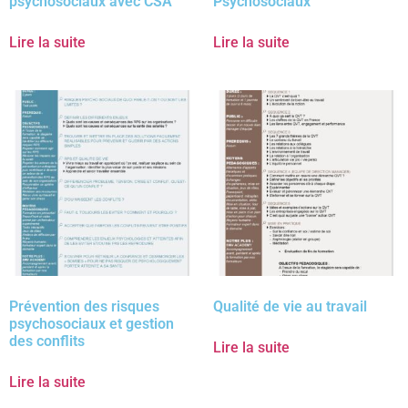
psychosociaux avec CSA
Psychosociaux
Lire la suite
Lire la suite
Prévention des risques
Qualité de vie au travail
psychosociaux et gestion
des conflits
Lire la suite
Lire la suite