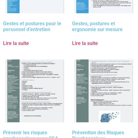
Gestes et postures pour le
Gestes, postures et
personnel d’entretien
ergonomie sur mesure
Lire la suite
Lire la suite
Prévenir les risques
Prévention des Risques