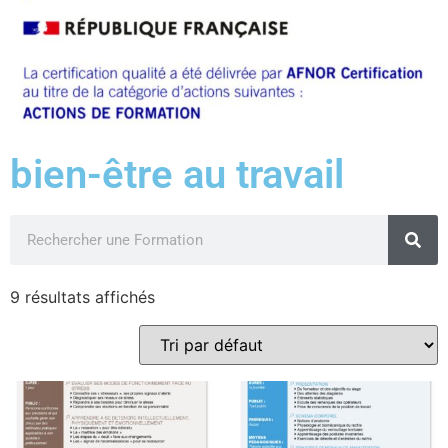
bien-être au travail
9 résultats affichés