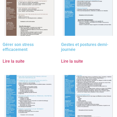
Gérer son stress
Gestes et postures demi-
efficacement
journée
Lire la suite
Lire la suite