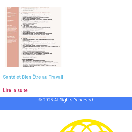
Santé et Bien Être au Travail
Lire la suite
© 2026 All Rights Reserved.