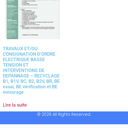
TRAVAUX ET/OU
CONSIGNATION D’ORDRE
ELECTRIQUE BASSE
TENSION ET
INTERVENTIONS DE
DEPANNAGE – RECYCLAGE
B1, B1V, BC, B2, B2V, BR, BE
essai, BE vérification et BE
mesurage
Lire la suite
© 2026 All Rights Reserved.