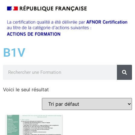
B1V
Voici le seul résultat