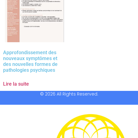
Approfondissement des
nouveaux symptômes et
des nouvelles formes de
pathologies psychiques
Lire la suite
© 2026 All Rights Reserved.