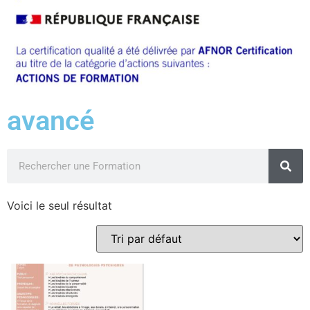
avancé
Voici le seul résultat