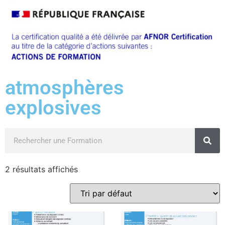
atmosphères
explosives
2 résultats affichés