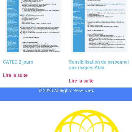
CATEC 2 jours
Sensibilisation du personnel
aux risques Atex
Lire la suite
Lire la suite
© 2026 All Rights Reserved.