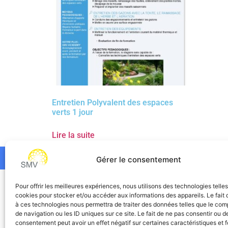
Entretien Polyvalent des espaces
verts 1 jour
Lire la suite
Gérer le consentement
SMV
Pour offrir les meilleures expériences, nous utilisons des technologies telle
cookies pour stocker et/ou accéder aux informations des appareils. Le fait 
à ces technologies nous permettra de traiter des données telles que le co
de navigation ou les ID uniques sur ce site. Le fait de ne pas consentir ou de
consentement peut avoir un effet négatif sur certaines caractéristiques et f