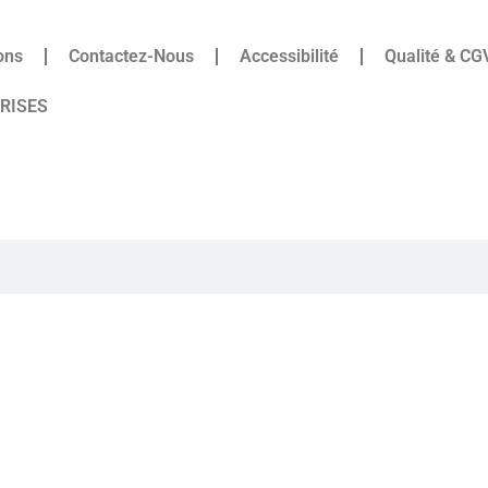
ons
Contactez-Nous
Accessibilité
Qualité & CG
PRISES