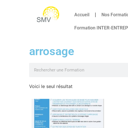
Accueil
Nos Formati
Formation INTER-ENTRE
arrosage
Voici le seul résultat