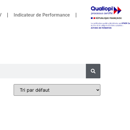
V
Indicateur de Performance