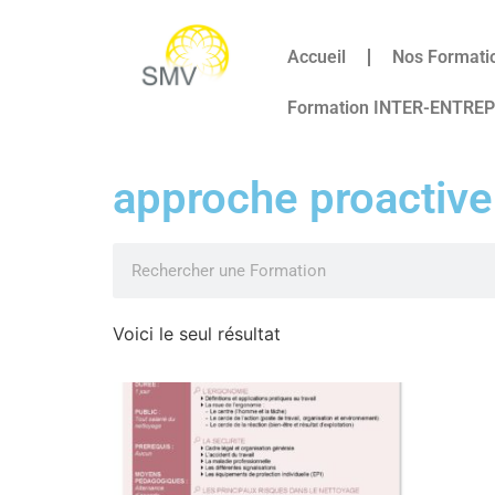
Accueil
Nos Formati
Formation INTER-ENTRE
approche proactive
Voici le seul résultat