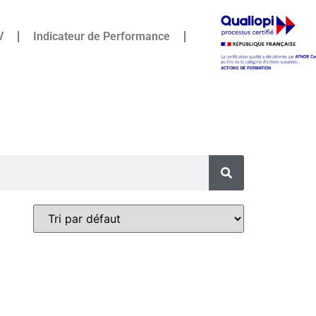
V
Indicateur de Performance