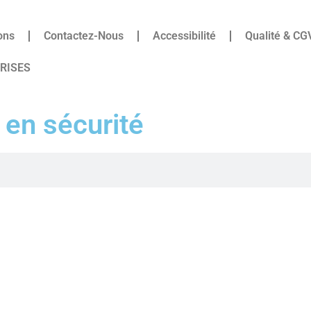
ons
Contactez-Nous
Accessibilité
Qualité & CG
PRISES
 en sécurité