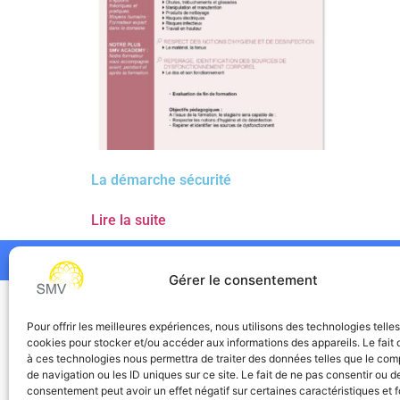
La démarche sécurité
Lire la suite
Gérer le consentement
SMV
Pour offrir les meilleures expériences, nous utilisons des technologies telle
cookies pour stocker et/ou accéder aux informations des appareils. Le fait 
à ces technologies nous permettra de traiter des données telles que le co
de navigation ou les ID uniques sur ce site. Le fait de ne pas consentir ou de
consentement peut avoir un effet négatif sur certaines caractéristiques et f