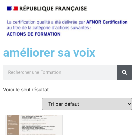
améliorer sa voix
Voici le seul résultat