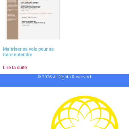
Maitriser sa voix pour se
faire entendre
Lire la suite
© 2026 All Rights Reserved.