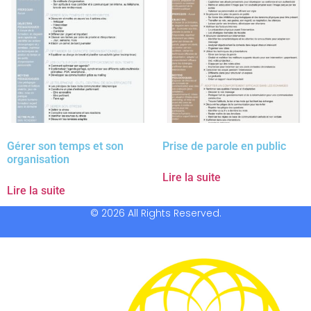
Gérer son temps et son
Prise de parole en public
organisation
Lire la suite
Lire la suite
© 2026 All Rights Reserved.