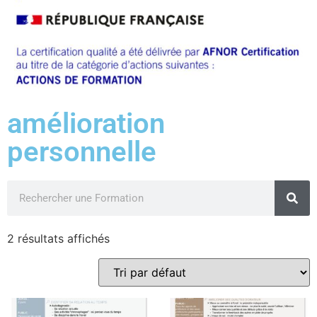
amélioration
personnelle
2 résultats affichés