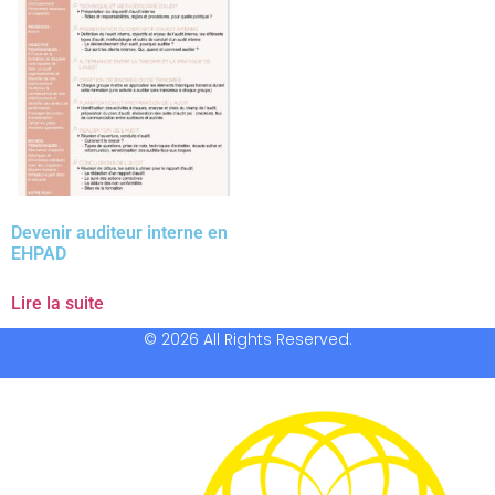
Devenir auditeur interne en
EHPAD
Lire la suite
© 2026 All Rights Reserved.