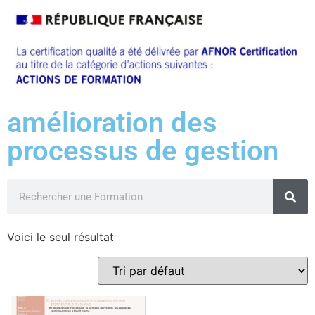
amélioration des
processus de gestion
Voici le seul résultat