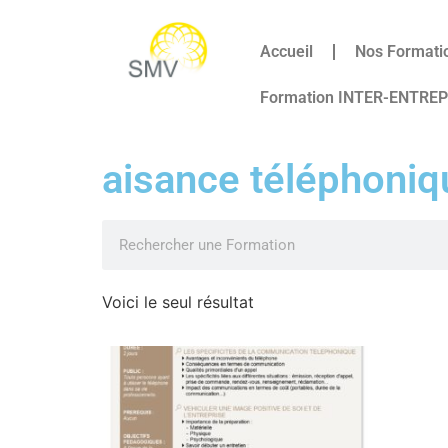
Accueil
Nos Formati
Formation INTER-ENTRE
aisance téléphoniq
Voici le seul résultat