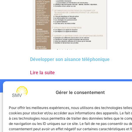
Développer son aisance téléphonique
Lire la suite
Gérer le consentement
SMV
Pour offrir les meilleures expériences, nous utilisons des technologies telle
cookies pour stocker et/ou accéder aux informations des appareils. Le fait 
à ces technologies nous permettra de traiter des données telles que le co
de navigation ou les ID uniques sur ce site. Le fait de ne pas consentir ou de
consentement peut avoir un effet négatif sur certaines caractéristiques et f