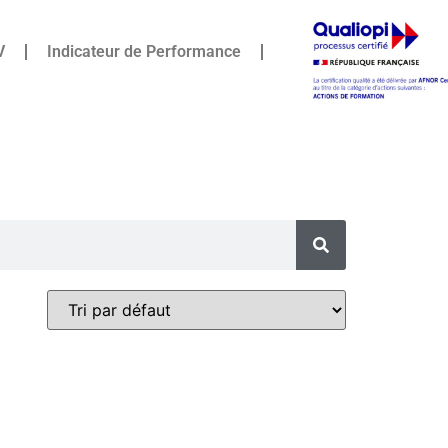
V
Indicateur de Performance