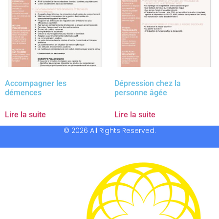
Accompagner les
Dépression chez la
démences
personne âgée
Lire la suite
Lire la suite
© 2026 All Rights Reserved.