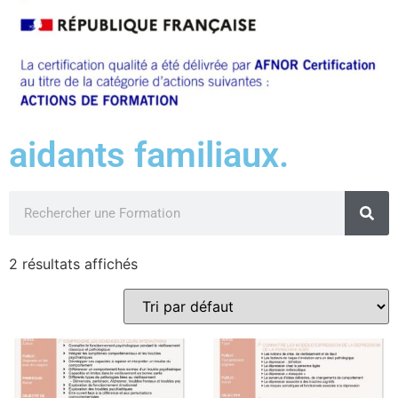
aidants familiaux.
2 résultats affichés