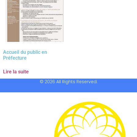
Accueil du public en
Préfecture
Lire la suite
© 2026 All Rights Reserved.