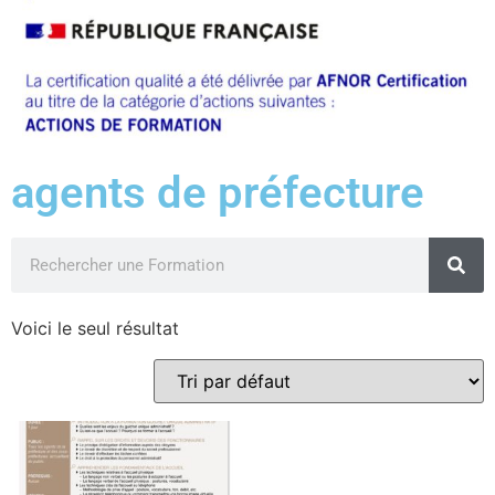
agents de préfecture
Voici le seul résultat