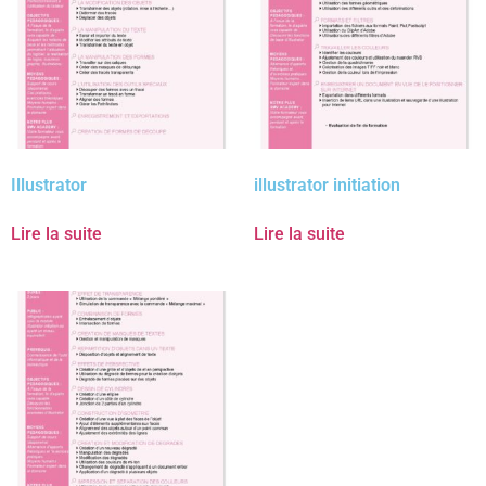
Illustrator
illustrator initiation
Lire la suite
Lire la suite