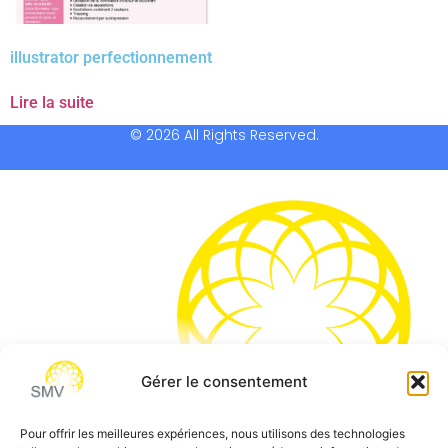
illustrator perfectionnement
Lire la suite
© 2026 All Rights Reserved.
Gérer le consentement
Pour offrir les meilleures expériences, nous utilisons des technologies