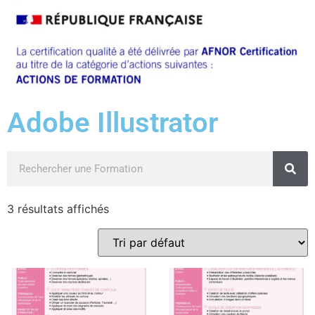
Adobe Illustrator
3 résultats affichés