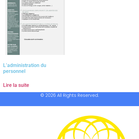
L’administration du
personnel
Lire la suite
© 2026 All Rights Reserved.