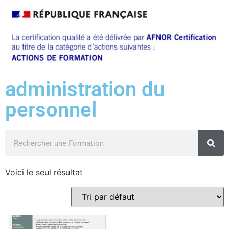
administration du
personnel
Voici le seul résultat